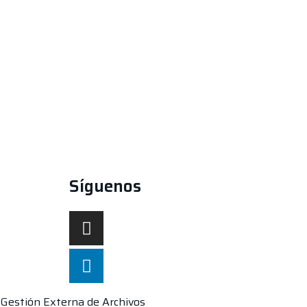
Síguenos
Gestión Externa de Archivos