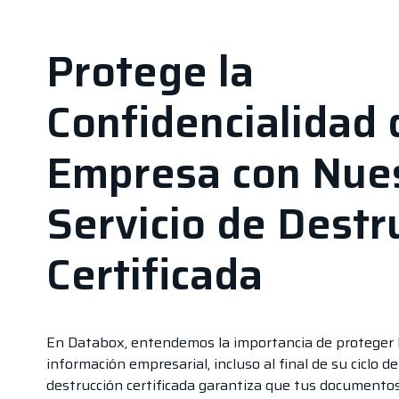
Protege la
Confidencialidad 
Empresa con Nue
Servicio de Destr
Certificada​
En Databox, entendemos la importancia de proteger la
información empresarial, incluso al final de su ciclo de
destrucción certificada garantiza que tus document