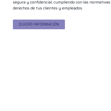
segura y confidencial, cumpliendo con las normativas
derechos de tus clientes y empleados.
QUIERO INFORMACIÓN