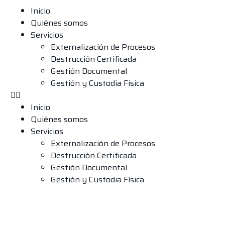
Inicio
Quiénes somos
Servicios
Externalización de Procesos
Destrucción Certificada
Gestión Documental
Gestión y Custodia Física
Inicio
Quiénes somos
Servicios
Externalización de Procesos
Destrucción Certificada
Gestión Documental
Gestión y Custodia Física