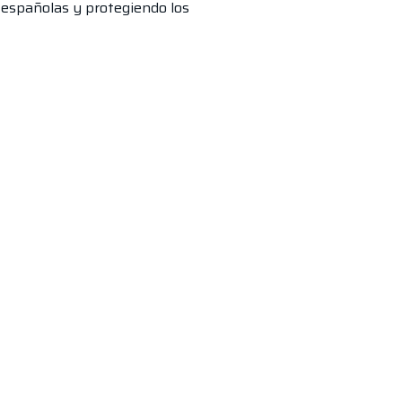
 españolas y protegiendo los